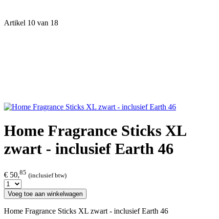
Artikel 10 van 18
Home Fragrance Sticks XL
zwart - inclusief Earth 46
85
€ 50,
(inclusief btw)
Voeg toe aan winkelwagen
Home Fragrance Sticks XL zwart - inclusief Earth 46