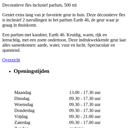
Decoratieve fles inclusief parfum, 500 ml
Geniet extra lang van je favoriete geur in huis. Deze decoratieve fles
is inclusief 2 navullingen in het parfum Earth 46, de geur waar je
graag in thuiskomt.
Een parfum met karakter, Earth 46. Kruidig, warm, rijk en
leerachtig, met een zoete ondertoon. Deze indrukwekkende geur laat
alles samenkomen: aarde, water, vuur en lucht. Spectaculair en
spannend.
Overzicht
Openingstijden
Maandag
13.00 - 17.30 uur
Dinsdag
09.30 - 17.30 uur
Woensdag
09.30 - 17.30 uur
Donderdag
09.30 - 17.30 uur
Vrijdag
09.30 - 21.00 uur
Zaterdag
09.30 - 17.00 uur