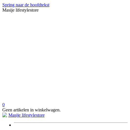
Spring naar de hoofdtekst
Masije lifestylestore
0
Geen artikelen in winkelwagen.