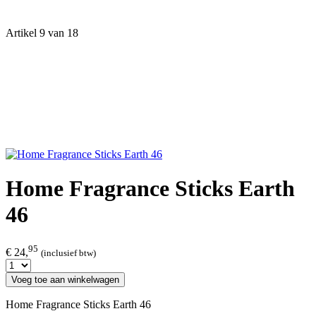
Artikel 9 van 18
Home Fragrance Sticks Earth
46
95
€ 24,
(inclusief btw)
Voeg toe aan winkelwagen
Home Fragrance Sticks Earth 46