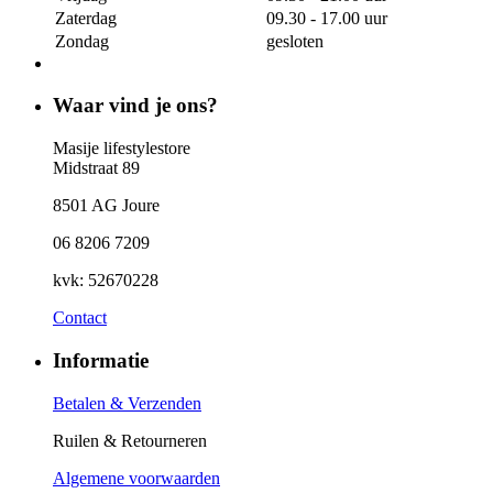
Zaterdag
09.30 - 17.00 uur
Zondag
gesloten
Waar vind je ons?
Masije lifestylestore
Midstraat 89
8501 AG Joure
06 8206 7209
kvk: 52670228
Contact
Informatie
Betalen & Verzenden
Ruilen & Retourneren
Algemene voorwaarden