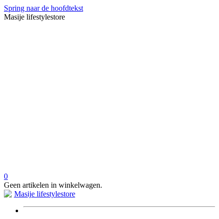
Spring naar de hoofdtekst
Masije lifestylestore
0
Geen artikelen in winkelwagen.