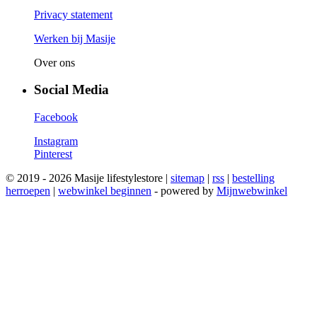
Privacy statement
Werken bij Masije
Over ons
Social Media
Facebook
Instagram
Pinterest
© 2019 - 2026 Masije lifestylestore |
sitemap
|
rss
|
bestelling
herroepen
|
webwinkel beginnen
- powered by
Mijnwebwinkel