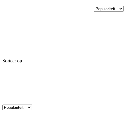
Sorteer op