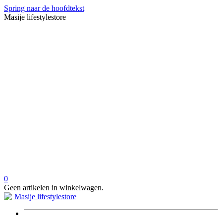
Spring naar de hoofdtekst
Masije lifestylestore
0
Geen artikelen in winkelwagen.