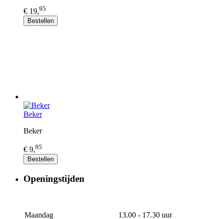
95
€ 19,
Bestellen
Beker
Beker
95
€ 9,
Bestellen
Openingstijden
Maandag
13.00 - 17.30 uur