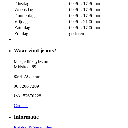
Dinsdag
09.30 - 17.30 uur
Woensdag
09.30 - 17.30 uur
Donderdag
09.30 - 17.30 uur
Vrijdag
09.30 - 21.00 uur
Zaterdag
09.30 - 17.00 uur
Zondag
gesloten
Waar vind je ons?
Masije lifestylestore
Midstraat 89
8501 AG Joure
06 8206 7209
kvk: 52670228
Contact
Informatie
Betalen & Verzenden