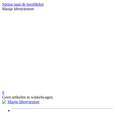
Spring naar de hoofdtekst
Masije lifestylestore
0
Geen artikelen in winkelwagen.