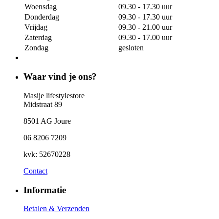
Woensdag
09.30 - 17.30 uur
Donderdag
09.30 - 17.30 uur
Vrijdag
09.30 - 21.00 uur
Zaterdag
09.30 - 17.00 uur
Zondag
gesloten
Waar vind je ons?
Masije lifestylestore
Midstraat 89
8501 AG Joure
06 8206 7209
kvk: 52670228
Contact
Informatie
Betalen & Verzenden