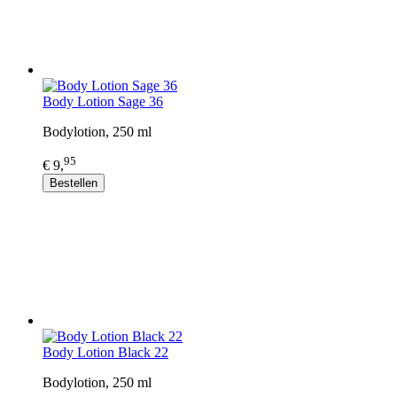
Body Lotion Sage 36
Bodylotion, 250 ml
95
€ 9,
Bestellen
Body Lotion Black 22
Bodylotion, 250 ml