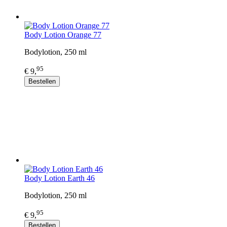
Body Lotion Orange 77
Bodylotion, 250 ml
95
€ 9,
Bestellen
Body Lotion Earth 46
Bodylotion, 250 ml
95
€ 9,
Bestellen