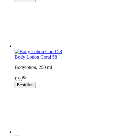
Body Lotion Coral 58
Bodylotion, 250 ml
95
€ 9,
Bestellen