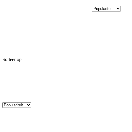
Sorteer op