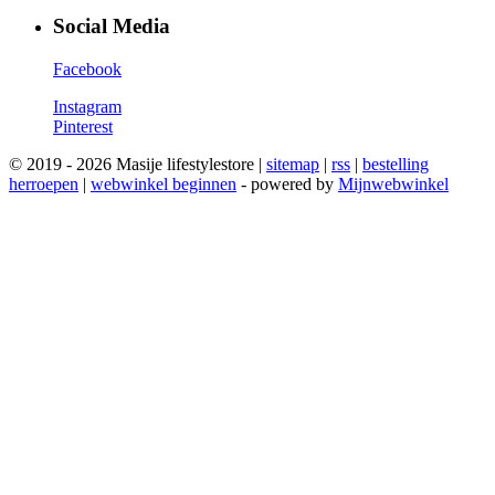
Social Media
Facebook
Instagram
Pinterest
© 2019 - 2026 Masije lifestylestore |
sitemap
|
rss
|
bestelling
herroepen
|
webwinkel beginnen
- powered by
Mijnwebwinkel