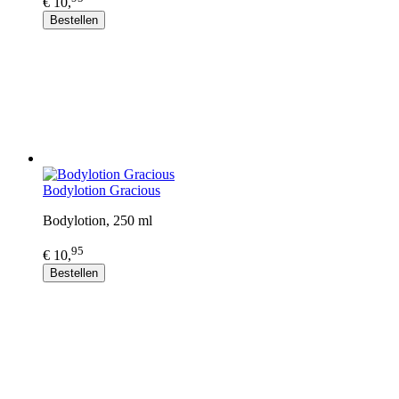
€ 10,
Bestellen
Bodylotion Gracious
Bodylotion, 250 ml
95
€ 10,
Bestellen