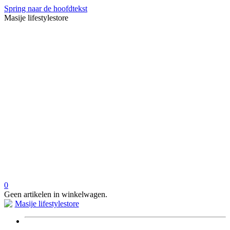
Spring naar de hoofdtekst
Masije lifestylestore
0
Geen artikelen in winkelwagen.