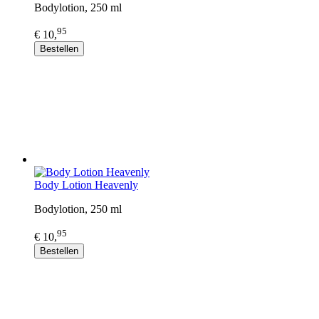
Bodylotion, 250 ml
95
€ 10,
Bestellen
Body Lotion Heavenly
Bodylotion, 250 ml
95
€ 10,
Bestellen