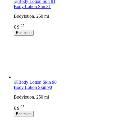
Body Lotion Sun 81
Bodylotion, 250 ml
95
€ 9,
Bestellen
Body Lotion Skin 90
Bodylotion, 250 ml
95
€ 9,
Bestellen