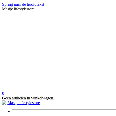
Spring naar de hoofdtekst
Masije lifestylestore
0
Geen artikelen in winkelwagen.