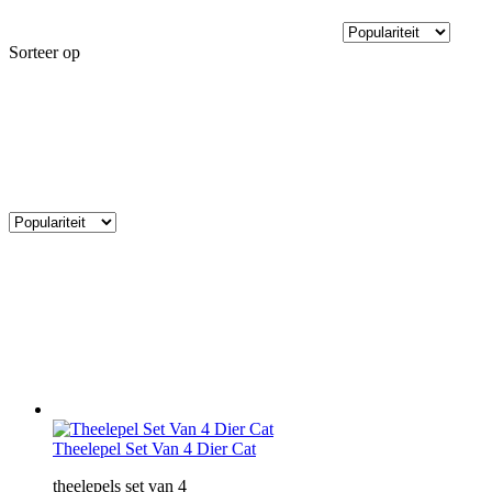
Sorteer op
Theelepel Set Van 4 Dier Cat
theelepels set van 4