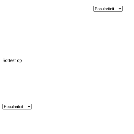
Sorteer op