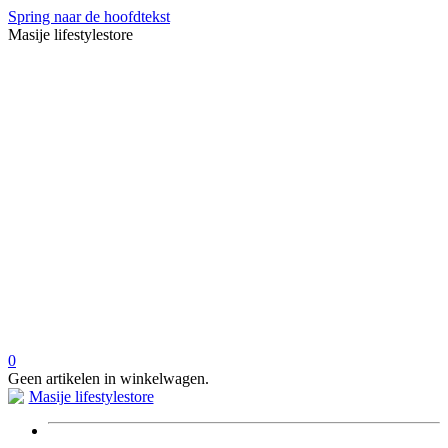
Spring naar de hoofdtekst
Masije lifestylestore
0
Geen artikelen in winkelwagen.