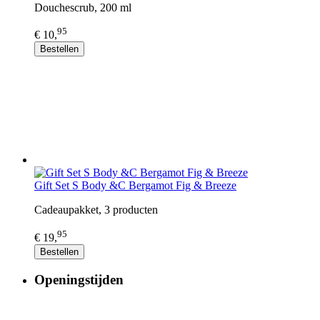
Douchescrub, 200 ml
95
€ 10,
Bestellen
Gift Set S Body &C Bergamot Fig & Breeze
Cadeaupakket, 3 producten
95
€ 19,
Bestellen
Openingstijden