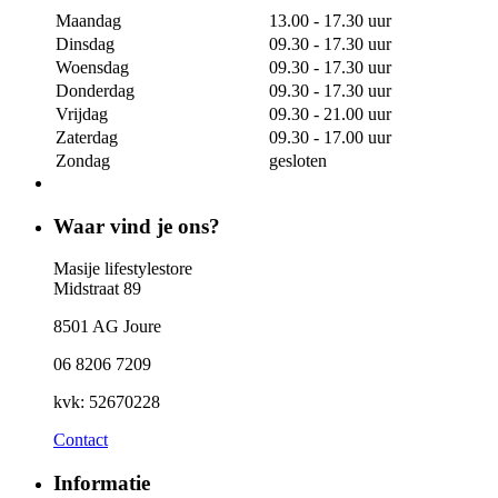
Maandag
13.00 - 17.30 uur
Dinsdag
09.30 - 17.30 uur
Woensdag
09.30 - 17.30 uur
Donderdag
09.30 - 17.30 uur
Vrijdag
09.30 - 21.00 uur
Zaterdag
09.30 - 17.00 uur
Zondag
gesloten
Waar vind je ons?
Masije lifestylestore
Midstraat 89
8501 AG Joure
06 8206 7209
kvk: 52670228
Contact
Informatie