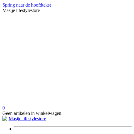
Spring naar de hoofdtekst
Masije lifestylestore
0
Geen artikelen in winkelwagen.