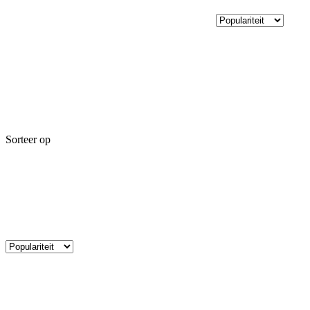
Sorteer op