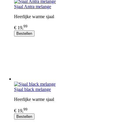
Sjaal Antra melange
Heerlijke warme sjaal
99
€ 19,
Bestellen
Sjaal black melange
Heerlijke warme sjaal
99
€ 19,
Bestellen