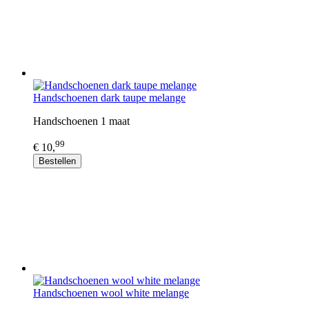
Handschoenen dark taupe melange
Handschoenen 1 maat
99
€ 10,
Bestellen
Handschoenen wool white melange