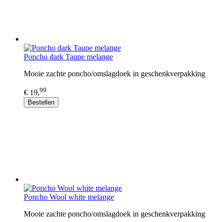
Poncho dark Taupe melange
Mooie zachte poncho/omslagdoek in geschenkverpakking
99
€ 19,
Bestellen
Poncho Wool white melange
Mooie zachte poncho/omslagdoek in geschenkverpakking