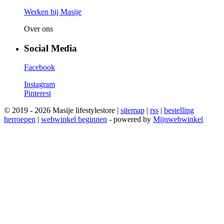
Werken bij Masije
Over ons
Social Media
Facebook
Instagram
Pinterest
© 2019 - 2026 Masije lifestylestore |
sitemap
|
rss
|
bestelling
herroepen
|
webwinkel beginnen
- powered by
Mijnwebwinkel