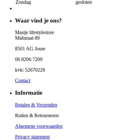
Zondag
gesloten
Waar vind je ons?
Masije lifestylestore
Midstraat 89
8501 AG Joure
06 8206 7209
kvk: 52670228
Contact
Informatie
Betalen & Verzenden
Ruilen & Retourneren
Algemene voorwaarden
Privacy statement