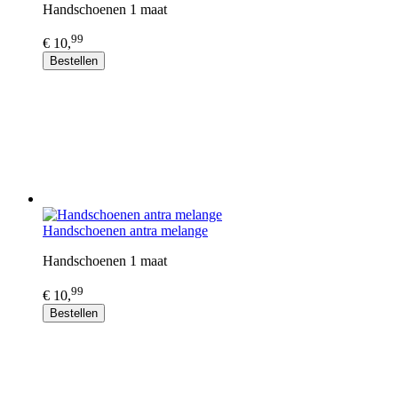
Handschoenen 1 maat
99
€ 10,
Bestellen
Handschoenen antra melange
Handschoenen 1 maat
99
€ 10,
Bestellen