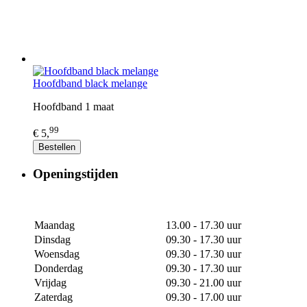
Hoofdband black melange
Hoofdband 1 maat
99
€ 5,
Bestellen
Openingstijden
Maandag
13.00 - 17.30 uur
Dinsdag
09.30 - 17.30 uur
Woensdag
09.30 - 17.30 uur
Donderdag
09.30 - 17.30 uur
Vrijdag
09.30 - 21.00 uur
Zaterdag
09.30 - 17.00 uur