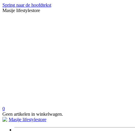
Spring naar de hoofdtekst
Masije lifestylestore
0
Geen artikelen in winkelwagen.