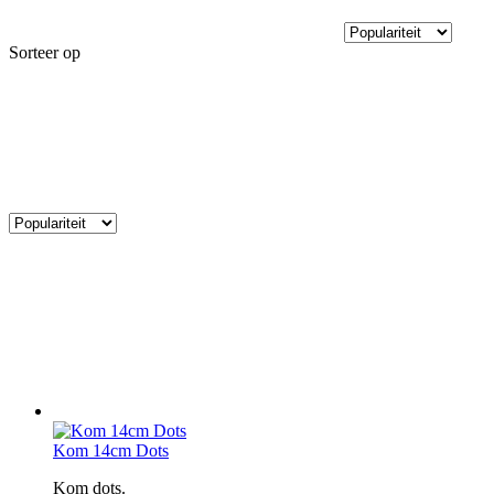
Sorteer op
Kom 14cm Dots
Kom dots.