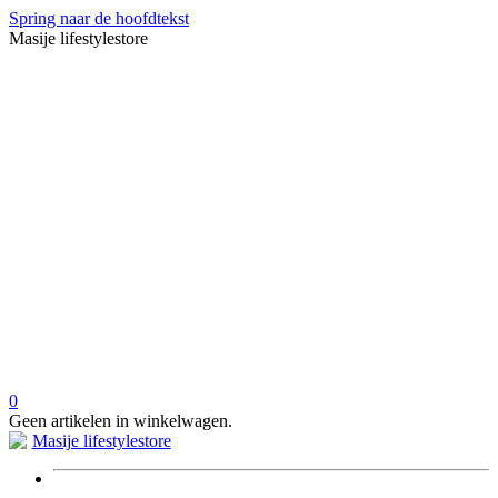
Spring naar de hoofdtekst
Masije lifestylestore
0
Geen artikelen in winkelwagen.