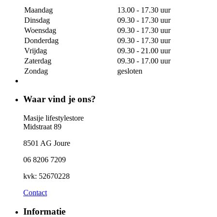
Maandag
13.00 - 17.30 uur
Dinsdag
09.30 - 17.30 uur
Woensdag
09.30 - 17.30 uur
Donderdag
09.30 - 17.30 uur
Vrijdag
09.30 - 21.00 uur
Zaterdag
09.30 - 17.00 uur
Zondag
gesloten
Waar vind je ons?
Masije lifestylestore
Midstraat 89
8501 AG Joure
06 8206 7209
kvk: 52670228
Contact
Informatie