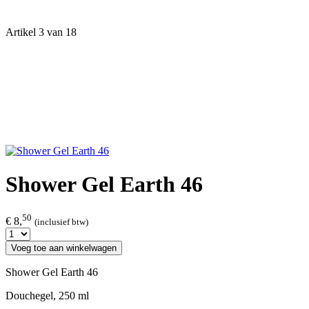
Artikel 3 van 18
Shower Gel Earth 46
50
€ 8,
(inclusief btw)
Voeg toe aan winkelwagen
Shower Gel Earth 46
Douchegel, 250 ml