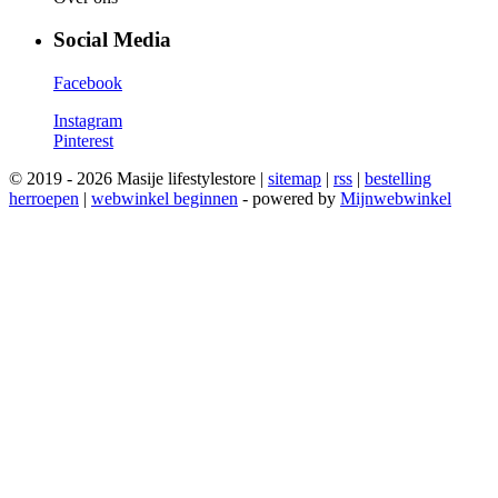
Social Media
Facebook
Instagram
Pinterest
© 2019 - 2026 Masije lifestylestore |
sitemap
|
rss
|
bestelling
herroepen
|
webwinkel beginnen
- powered by
Mijnwebwinkel