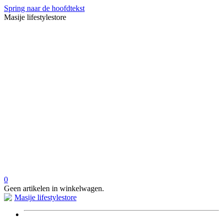
Spring naar de hoofdtekst
Masije lifestylestore
0
Geen artikelen in winkelwagen.