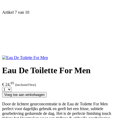
Artikel 7 van 10
Eau De Toilette For Men
95
€ 24,
(inclusief btw)
Voeg toe aan winkelwagen
Door de lichtere geurconcentratie is de Eau de Toilette For Men
perfect voor dagelijks gebruik en geeft het een frisse, subtiele
geurbeleving gedurende de dag. Het is de perfecte finishing touch