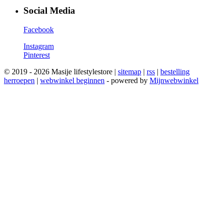
Social Media
Facebook
Instagram
Pinterest
© 2019 - 2026 Masije lifestylestore |
sitemap
|
rss
|
bestelling
herroepen
|
webwinkel beginnen
- powered by
Mijnwebwinkel