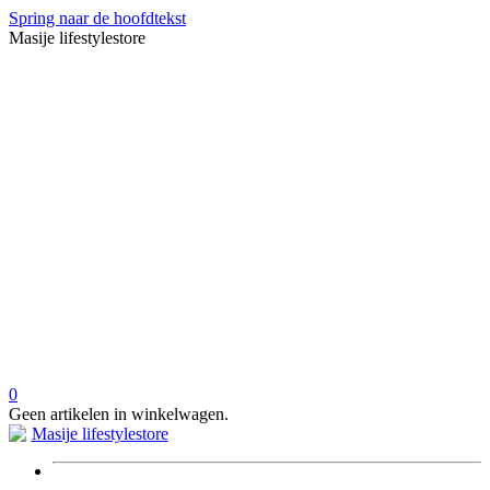
Spring naar de hoofdtekst
Masije lifestylestore
0
Geen artikelen in winkelwagen.