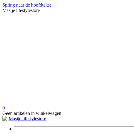
Spring naar de hoofdtekst
Masije lifestylestore
0
Geen artikelen in winkelwagen.