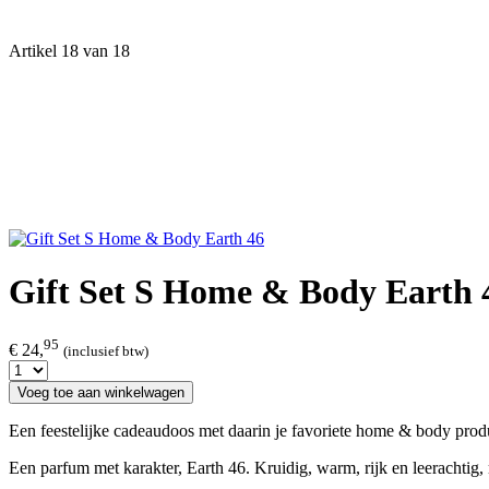
Artikel 18 van 18
Gift Set S Home & Body Earth 
95
€ 24,
(inclusief btw)
Voeg toe aan winkelwagen
Een feestelijke cadeaudoos met daarin je favoriete home & body produ
Een parfum met karakter, Earth 46. Kruidig, warm, rijk en leerachtig