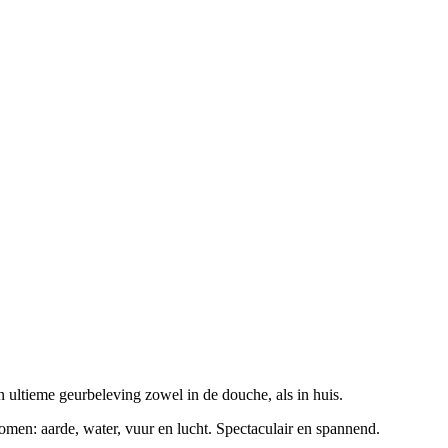
 ultieme geurbeleving zowel in de douche, als in huis.
omen: aarde, water, vuur en lucht. Spectaculair en spannend.